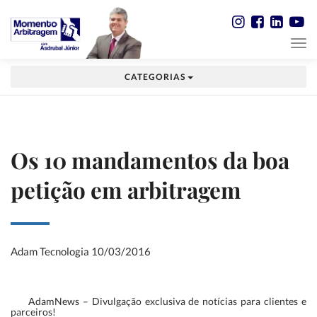
CATEGORIAS
Os 10 mandamentos da boa
petição em arbitragem
Adam Tecnologia
10/03/2016
AdamNews
– Divulgação exclusiva de notícias para clientes e
parceiros!