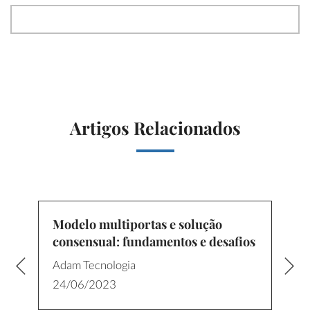
Artigos Relacionados
Modelo multiportas e solução
consensual: fundamentos e desafios
Adam Tecnologia
24/06/2023