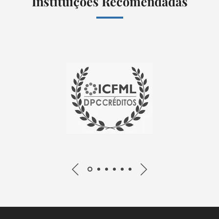
Instituições Recomendadas