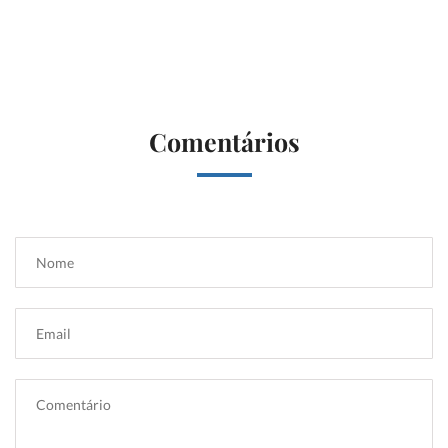
Comentários