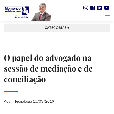
CATEGORIAS
O papel do advogado na
sessão de mediação e de
conciliação
Adam Tecnologia
15/03/2019