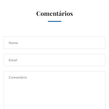
Comentários