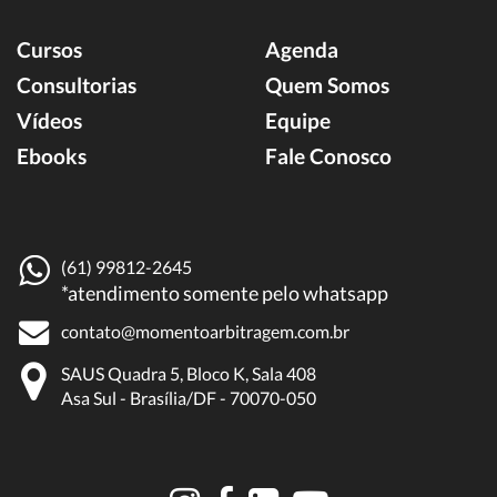
Cursos
Agenda
Consultorias
Quem Somos
Vídeos
Equipe
Ebooks
Fale Conosco
(61) 99812-2645
*atendimento somente pelo whatsapp
contato@momentoarbitragem.com.br
SAUS Quadra 5, Bloco K, Sala 408
Asa Sul - Brasília/DF - 70070-050