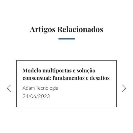
Artigos Relacionados
Modelo multiportas e solução
consensual: fundamentos e desafios
Adam Tecnologia
24/06/2023