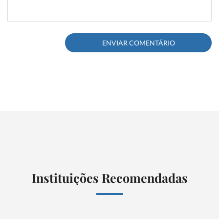
Instituições Recomendadas