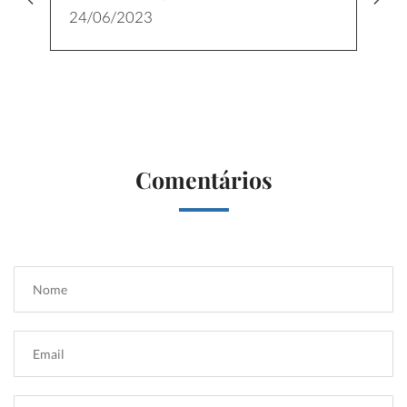
24/06/2023
Comentários