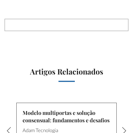
Artigos Relacionados
Modelo multiportas e solução
consensual: fundamentos e desafios
Adam Tecnologia