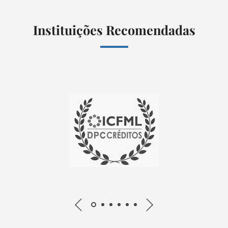
Instituições Recomendadas