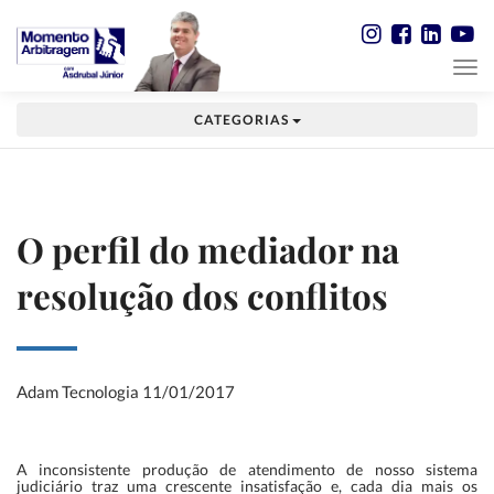
CATEGORIAS
O perfil do mediador na
resolução dos conflitos
Adam Tecnologia
11/01/2017
A inconsistente produção de atendimento de nosso sistema
judiciário traz uma crescente insatisfação e, cada dia mais os