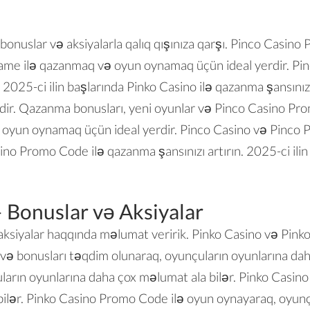
şıl bonuslar və aksiyalarla qalıq qışınıza qarşı. Pinco Cas
me ilə qazanmaq və oyun oynamaq üçün ideal yerdir. Pi
025-ci ilin başlarında Pinko Casino ilə qazanma şansınız
ir. Qazanma bonusları, yeni oyunlar və Pinco Casino Prom
və oyun oynamaq üçün ideal yerdir. Pinco Casino və Pinco P
no Promo Code ilə qazanma şansınızı artırın. 2025-ci ilin
 Bonuslar və Aksiyalar
ksiyalar haqqında məlumat veririk. Pinko Casino və Pinko
ə bonusları təqdim olunaraq, oyunçuların oyunlarına daha
arın oyunlarına daha çox məlumat ala bilər. Pinko Casino 
bilər. Pinko Casino Promo Code ilə oyun oynayaraq, oyunç