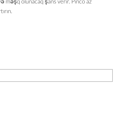
ə məşq olunacaq şans verir. Pinco az
ırın.