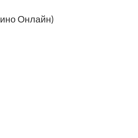
азино Онлайн)