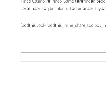
Pinco Casino və Pinco Game tərəfindən təqdim
tərəfindən təqdim olunan tədbirlərdən faydala
[addthis tool="addthis_inline_share_toolbox_l