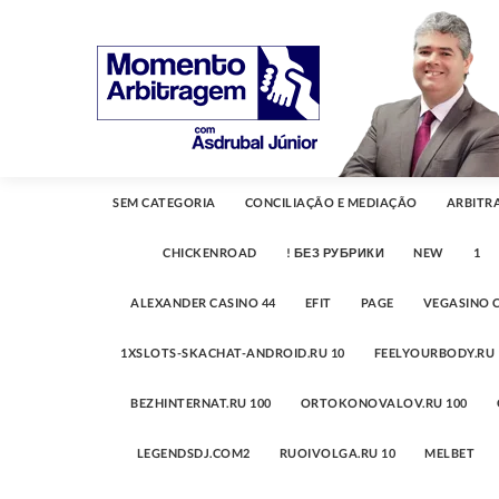
SEM CATEGORIA
CONCILIAÇÃO E MEDIAÇÃO
ARBITR
CHICKENROAD
! БЕЗ РУБРИКИ
NEW
1
ALEXANDER CASINO 44
EFIT
PAGE
VEGASINO C
1XSLOTS-SKACHAT-ANDROID.RU 10
FEELYOURBODY.RU 
BEZHINTERNAT.RU 100
ORTOKONOVALOV.RU 100
LEGENDSDJ.COM2
RUOIVOLGA.RU 10
MELBET