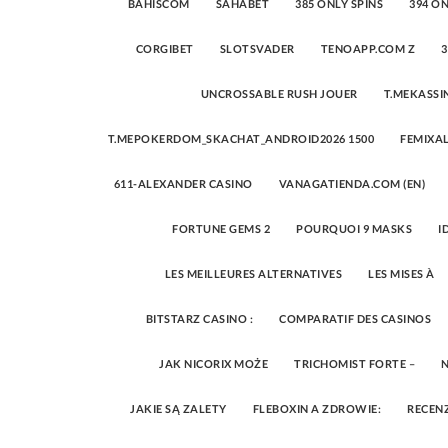
BAHISCOM
SAHABET
385 ONLY SPINS
394 ON
CORGIBET
SLOTSVADER
TENOAPP.COM Z
3
UNCROSSABLE RUSH JOUER
T.MEKASSI
T.MEPOKERDOM_SKACHAT_ANDROID2026 1500
FEMIXA
611-ALEXANDER CASINO
VANAGATIENDA.COM (EN)
FORTUNE GEMS 2
POURQUOI 9 MASKS
I
LES MEILLEURES ALTERNATIVES
LES MISES À
BITSTARZ CASINO :
COMPARATIF DES CASINOS
JAK NICORIX MOŻE
TRICHOMIST FORTE –
JAKIE SĄ ZALETY
FLEBOXIN A ZDROWIE:
RECENZ