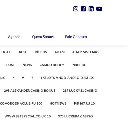
Agenda
Quem Somos
Fale Conosco
ERIAIS
RCSC
VÍDEOS
ADAM
ADAM SISTEMAS
POST
NEWS
CASINO BETIFY
INBET BG
LIC
4
9
7
1XSLOTS-VHOD-ANDROID.RU 100
295 ALEXANDER CASINO BONUS
287 LUCKY31 CASINO
KOVORODKACLUB.RU 100
HOTNEWS
PIRS67.RU 10
WWW.BETSPECIAL.CO.UK 10
375 LUCKERA CASINO