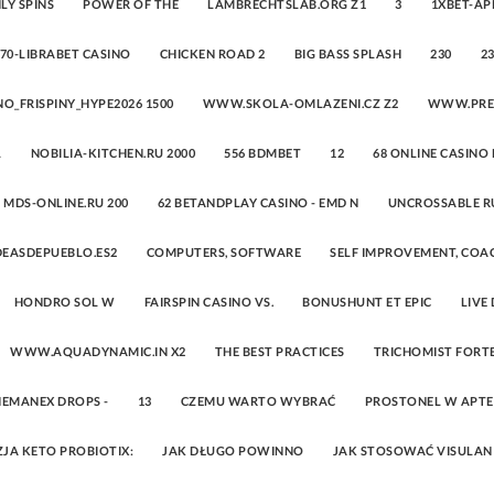
LY SPINS
POWER OF THE
LAMBRECHTSLAB.ORG Z1
3
1XBET-AP
70-LIBRABET CASINO
CHICKEN ROAD 2
BIG BASS SPLASH
230
2
NO_FRISPINY_HYPE2026 1500
WWW.SKOLA-OMLAZENI.CZ Z2
WWW.PRET
L
NOBILIA-KITCHEN.RU 2000
556 BDMBET
12
68 ONLINE CASIN
MDS-ONLINE.RU 200
62 BETANDPLAY CASINO - EMD N
UNCROSSABLE R
DEASDEPUEBLO.ES2
COMPUTERS, SOFTWARE
SELF IMPROVEMENT, COA
HONDRO SOL W
FAIRSPIN CASINO VS.
BONUSHUNT ET EPIC
LIVE
WWW.AQUADYNAMIC.IN X2
THE BEST PRACTICES
TRICHOMIST FORTE
NEMANEX DROPS -
13
CZEMU WARTO WYBRAĆ
PROSTONEL W APTE
JA KETO PROBIOTIX:
JAK DŁUGO POWINNO
JAK STOSOWAĆ VISULAN