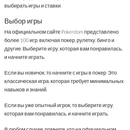
выбирать игры и ставки.
Выбор игры
На официальном сайте Pokerdom представлено
более 100 игр, включая покер, рулетку, бинго и
другие. Выберите игру, которая вам понравилась,
и начните играть.
Если вы новичок, то начните с игры в покер. Это
классическая игра, которая требует минимальных
навыков и знаний.
Если вы уже опытный игрок, то выберите игру,
которая вам понравилась, и начните играть.
В любом случае, помните, что на официальном