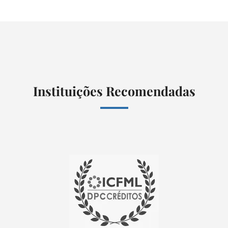
Instituições Recomendadas