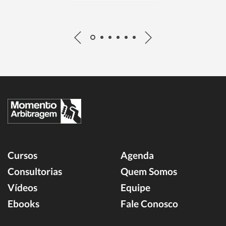
Cursos
Agenda
Consultorias
Quem Somos
Vídeos
Equipe
Ebooks
Fale Conosco