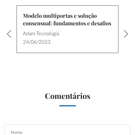
Modelo multiportas e solução
consensual: fundamentos e desafios
Adam Tecnologia
24/06/2023
Comentários