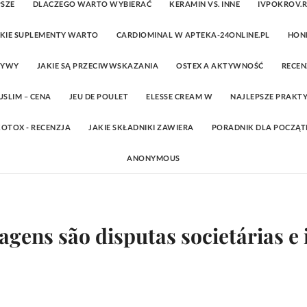
PSZE
DLACZEGO WARTO WYBIERAĆ
KERAMIN VS. INNE
IVPOKROV.R
KIE SUPLEMENTY WARTO
CARDIOMINAL W APTEKA-24ONLINE.PL
HOND
TYWY
JAKIE SĄ PRZECIWWSKAZANIA
OSTEX A AKTYWNOŚĆ
RECEN
USLIM – CENA
JEU DE POULET
ELESSE CREAM W
NAJLEPSZE PRAKTY
OTOX - RECENZJA
JAKIE SKŁADNIKI ZAWIERA
PORADNIK DLA POCZĄT
ANONYMOUS
agens são disputas societárias e