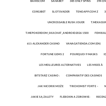
BAHISCOM
SAHABET
385 ONLY SPINS
394 ON
CORGIBET
SLOTSVADER
TENOAPP.COM Z
3
UNCROSSABLE RUSH JOUER
T.MEKASSI
T.MEPOKERDOM_SKACHAT_ANDROID2026 1500
FEMIXA
611-ALEXANDER CASINO
VANAGATIENDA.COM (EN)
FORTUNE GEMS 2
POURQUOI 9 MASKS
I
LES MEILLEURES ALTERNATIVES
LES MISES À
BITSTARZ CASINO :
COMPARATIF DES CASINOS
JAK NICORIX MOŻE
TRICHOMIST FORTE –
JAKIE SĄ ZALETY
FLEBOXIN A ZDROWIE:
RECENZ