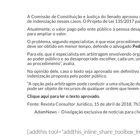
A Comissão de Constituição e Justiça do Senado aprovou r
de indenização nesses casos. O
Projeto de Lei 135/2017
pas
Atualmente, o valor pago pelo ente público à pessoa desa
para ampliar o valor.
O problema, segundo especialistas, é que esse procedimento
deve ser obtido em menor tempo, defende o advogado
Ped
Para ele, que é especialista em arbitragem envolvendo órgã
ao poder público e ao desapropriado escolher, cada um, um 
ao procedimento”, avalia.
Na opinião dele, caso o texto seja aprovado em definitivo
indenização proposta pelo poder público.
“A opção pela arbitragem pode conduzir a uma situação de m
pode ser objeto de recursos de qualquer ordem que levem à
Clique
aqui
para ler o texto aprovado.
Fonte: Revista Consultor Jurídico, 15 de abril de 2018, 7h
AdamNews
– Divulgação exclusiva de notícias para cli
[addthis tool="addthis_inline_share_toolbox_l