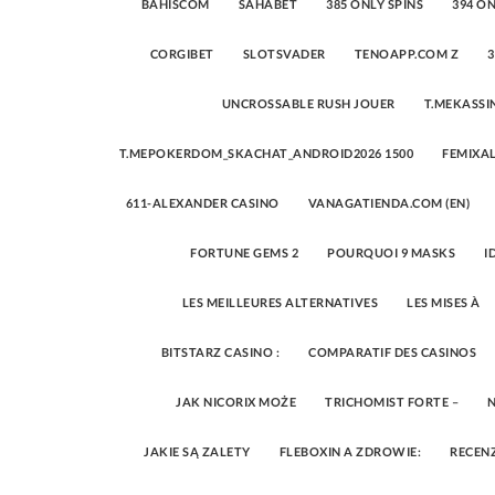
BAHISCOM
SAHABET
385 ONLY SPINS
394 ON
CORGIBET
SLOTSVADER
TENOAPP.COM Z
3
UNCROSSABLE RUSH JOUER
T.MEKASSI
T.MEPOKERDOM_SKACHAT_ANDROID2026 1500
FEMIXA
611-ALEXANDER CASINO
VANAGATIENDA.COM (EN)
FORTUNE GEMS 2
POURQUOI 9 MASKS
I
LES MEILLEURES ALTERNATIVES
LES MISES À
BITSTARZ CASINO :
COMPARATIF DES CASINOS
JAK NICORIX MOŻE
TRICHOMIST FORTE –
JAKIE SĄ ZALETY
FLEBOXIN A ZDROWIE:
RECENZ