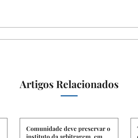
Artigos Relacionados
Comunidade deve preservar o
instituto da arbitragem, em