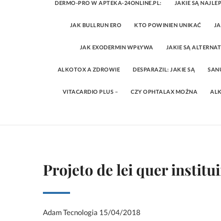
DERMO-PRO W APTEKA-24ONLINE.PL:
JAKIE SĄ NAJLE
JAK BULLRUN ERO
KTO POWINIEN UNIKAĆ
JA
JAK EXODERMIN WPŁYWA
JAKIE SĄ ALTERNA
ALKOTOX A ZDROWIE
DESPARAZIL: JAKIE SĄ
SAN
VITACARDIO PLUS –
CZY OPHTALAX MOŻNA
ALK
Projeto de lei quer instit
Adam Tecnologia
15/04/2018