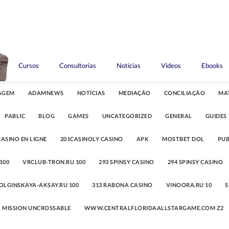
Cursos
Consultorias
Notícias
Vídeos
Ebooks
AGEM
ADAMNEWS
NOTÍCIAS
MEDIAÇÃO
CONCILIAÇÃO
MAT
PABLIC
BLOG
GAMES
UNCATEGORIZED
GENERAL
GUIDES
ASINO EN LIGNE
201CASINOLY CASINO
APK
MOSTBET DOL
PUB
100
VRCLUB-TRON.RU 100
293 SPINSY CASINO
294 SPINSY CASINO
OLGINSKAYA-AKSAY.RU 100
313 RABONA CASINO
VINOORA.RU 10
S
MISSION UNCROSSABLE
WWW.CENTRALFLORIDAALLSTARGAME.COM Z2