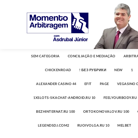
SEM CATEGORIA
CONCILIAÇÃO E MEDIAÇÃO
ARBITR
CHICKENROAD
! БЕЗ РУБРИКИ
NEW
1
ALEXANDER CASINO 44
EFIT
PAGE
VEGASINO C
1XSLOTS-SKACHAT-ANDROID.RU 10
FEELYOURBODY.RU 
BEZHINTERNAT.RU 100
ORTOKONOVALOV.RU 100
LEGENDSDJ.COM2
RUOIVOLGA.RU 10
MELBET