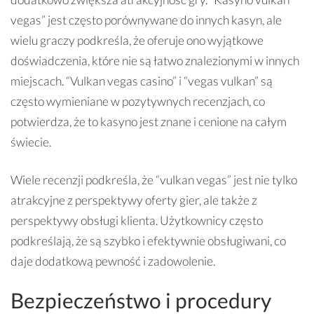
vegas” jest często porównywane do innych kasyn, ale
wielu graczy podkreśla, że oferuje ono wyjątkowe
doświadczenia, które nie są łatwo znalezionymi w innych
miejscach. “Vulkan vegas casino” i “vegas vulkan” są
często wymieniane w pozytywnych recenzjach, co
potwierdza, że to kasyno jest znane i cenione na całym
świecie.
Wiele recenzji podkreśla, że “vulkan vegas” jest nie tylko
atrakcyjne z perspektywy oferty gier, ale także z
perspektywy obsługi klienta. Użytkownicy często
podkreślają, że są szybko i efektywnie obsługiwani, co
daje dodatkową pewność i zadowolenie.
Bezpieczeństwo i procedury