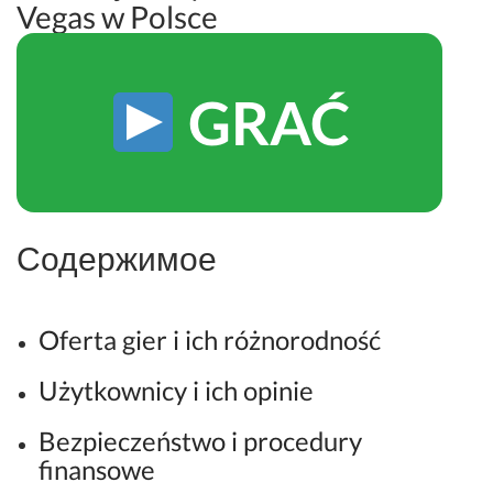
Vegas w Polsce
GRAĆ
Содержимое
Oferta gier i ich różnorodność
Użytkownicy i ich opinie
Bezpieczeństwo i procedury
finansowe