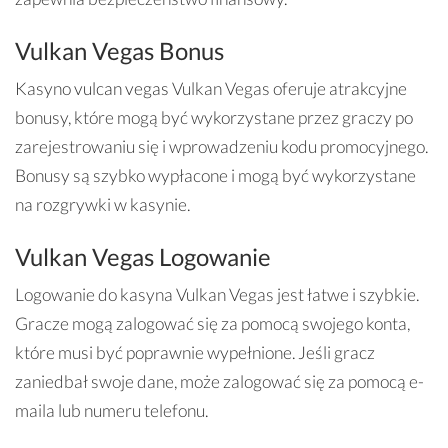
Vulkan Vegas Bonus
Kasyno
vulcan vegas
Vulkan Vegas oferuje atrakcyjne
bonusy, które mogą być wykorzystane przez graczy po
zarejestrowaniu się i wprowadzeniu kodu promocyjnego.
Bonusy są szybko wypłacone i mogą być wykorzystane
na rozgrywki w kasynie.
Vulkan Vegas Logowanie
Logowanie do kasyna Vulkan Vegas jest łatwe i szybkie.
Gracze mogą zalogować się za pomocą swojego konta,
które musi być poprawnie wypełnione. Jeśli gracz
zaniedbał swoje dane, może zalogować się za pomocą e-
maila lub numeru telefonu.