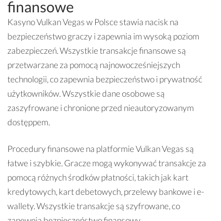
finansowe
Kasyno Vulkan Vegas w Polsce stawia nacisk na
bezpieczeństwo graczy i zapewnia im wysoką poziom
zabezpieczeń. Wszystkie transakcje finansowe są
przetwarzane za pomocą najnowocześniejszych
technologii, co zapewnia bezpieczeństwo i prywatność
użytkowników. Wszystkie dane osobowe są
zaszyfrowane i chronione przed nieautoryzowanym
dostęppem.
Procedury finansowe na platformie Vulkan Vegas są
łatwe i szybkie. Gracze mogą wykonywać transakcje za
pomocą różnych środków płatności, takich jak kart
kredytowych, kart debetowych, przelewy bankowe i e-
wallety. Wszystkie transakcje są szyfrowane, co
zapewnia bezpieczeństwo finansowy.