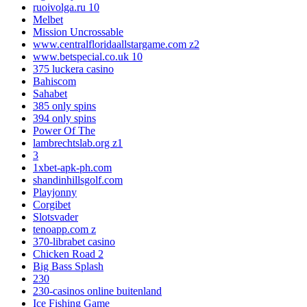
ruoivolga.ru 10
Melbet
Mission Uncrossable
www.centralfloridaallstargame.com z2
www.betspecial.co.uk 10
375 luckera casino
Bahiscom
Sahabet
385 only spins
394 only spins
Power Of The
lambrechtslab.org z1
3
1xbet-apk-ph.com
shandinhillsgolf.com
Playjonny
Corgibet
Slotsvader
tenoapp.com z
370-librabet casino
Chicken Road 2
Big Bass Splash
230
230-casinos online buitenland
Ice Fishing Game