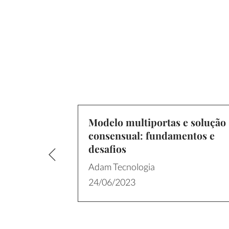
a à
Modelo multiportas e solução
em por ré
consensual: fundamentos e
to
desafios
Adam Tecnologia
24/06/2023