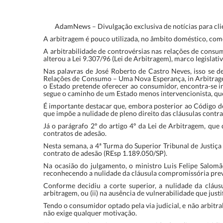
AdamNews
– Divulgação exclusiva de notícias para cli
A arbitragem é pouco utilizada, no âmbito doméstico, co
A arbitrabilidade de controvérsias nas relações de consum
alterou a Lei 9.307/96 (Lei de Arbitragem), marco legislati
Nas palavras de José Roberto de Castro Neves, isso se d
Relações de Consumo – Uma Nova Esperança, in Arbitragem
o Estado pretende oferecer ao consumidor, encontra-se in
segue o caminho de um Estado menos intervencionista, que pe
É importante destacar que, embora posterior ao Código de
que impõe a nulidade de pleno direito das cláusulas contr
Já o parágrafo 2º do artigo 4º da Lei de Arbitragem, que
contratos de adesão.
Nesta semana, a 4ª Turma do Superior Tribunal de Justiça 
contrato de adesão (
REsp 1.189.050/SP
).
Na ocasião do julgamento, o ministro Luis Felipe Salom
reconhecendo a nulidade da cláusula compromissória prev
Conforme decidiu a corte superior, a nulidade da cláu
arbitragem, ou (ii) na ausência de vulnerabilidade que ju
Tendo o consumidor optado pela via judicial, e não arbitr
não exige qualquer motivação.