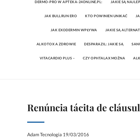
DERMO-PRO W APTEKA-24ONLINE.PL:
JAKIE SĄ NAJLE
JAK BULLRUN ERO
KTO POWINIEN UNIKAĆ
JA
JAK EXODERMIN WPŁYWA
JAKIE SĄ ALTERNA
ALKOTOX A ZDROWIE
DESPARAZIL: JAKIE SĄ
SAN
VITACARDIO PLUS –
CZY OPHTALAX MOŻNA
ALK
Renúncia tácita de cláus
Adam Tecnologia
19/03/2016