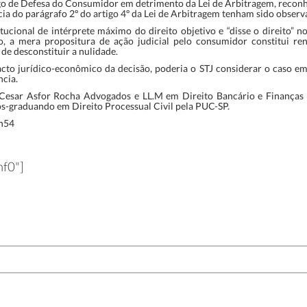
digo de Defesa do Consumidor em detrimento da Lei de Arbitragem, reco
ácia do parágrafo 2º do artigo 4º da Lei de Arbitragem tenham sido obser
ucional de intérprete máximo do direito objetivo e “disse o direito” n
, a mera propositura de ação judicial pelo consumidor constitui ren
de desconstituir a nulidade.
cto jurídico-econômico da decisão, poderia o STJ considerar o caso em
ncia.
Cesar Asfor Rocha Advogados e LL.M em Direito Bancário e Finanças 
s-graduando em Direito Processual Civil pela PUC-SP.
6h54
mf0"]