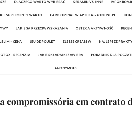
PSZE
DLACZEGO WARTO WYBIERAĆ
KERAMIN VS. INNE
IVPOKROV.R
KIE SUPLEMENTY WARTO
CARDIOMINAL W APTEKA-24ONLINE.PL
HOND
TYWY
JAKIE SĄ PRZECIWWSKAZANIA
OSTEX A AKTYWNOŚĆ
RECEN
USLIM – CENA
JEU DE POULET
ELESSE CREAM W
NAJLEPSZE PRAKTY
OTOX - RECENZJA
JAKIE SKŁADNIKI ZAWIERA
PORADNIK DLA POCZĄT
ANONYMOUS
ula compromissória em contrato 