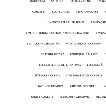
BAHISCOM
SAHABET
385 ONLY SPINS
394 ON
CORGIBET
SLOTSVADER
TENOAPP.COM Z
3
UNCROSSABLE RUSH JOUER
T.MEKASSI
T.MEPOKERDOM_SKACHAT_ANDROID2026 1500
FEMIXA
611-ALEXANDER CASINO
VANAGATIENDA.COM (EN)
FORTUNE GEMS 2
POURQUOI 9 MASKS
I
LES MEILLEURES ALTERNATIVES
LES MISES À
BITSTARZ CASINO :
COMPARATIF DES CASINOS
JAK NICORIX MOŻE
TRICHOMIST FORTE –
JAKIE SĄ ZALETY
FLEBOXIN A ZDROWIE:
RECENZ