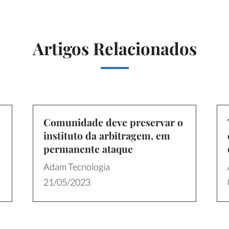
Artigos Relacionados
Comunidade deve preservar o
instituto da arbitragem, em
permanente ataque
Adam Tecnologia
21/05/2023