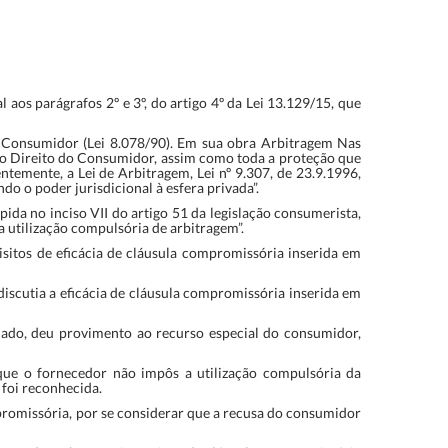
aos parágrafos 2º e 3º, do artigo 4º da Lei 13.129/15, que
do Consumidor (Lei 8.078/90). Em sua obra Arbitragem Nas
 o Direito do Consumidor, assim como toda a proteção que
temente, a Lei de Arbitragem, Lei nº 9.307, de 23.9.1996,
do o poder jurisdicional à esfera privada”.
da no inciso VII do artigo 51 da legislação consumerista,
a utilização compulsória de arbitragem”.
isitos de eficácia de cláusula compromissória inserida em
discutia a eficácia de cláusula compromissória inserida em
iado, deu provimento ao recurso especial do consumidor,
que o fornecedor não impôs a utilização compulsória da
 foi reconhecida.
mpromissória, por se considerar que a recusa do consumidor