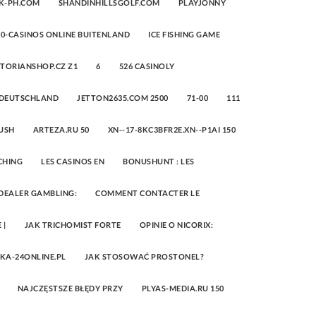
K-PH.COM
SHANDINHILLSGOLF.COM
PLAYJONNY
30-CASINOS ONLINE BUITENLAND
ICE FISHING GAME
ORIANSHOP.CZ Z1
6
526 CASINOLY
O DEUTSCHLAND
JETTON2635.COM 2500
71-00
111
USH
ARTEZA.RU 50
XN--17-8KC3BFR2E.XN--P1AI 150
CHING
LES CASINOS EN
BONUSHUNT : LES
 DEALER GAMBLING:
COMMENT CONTACTER LE
 |
JAK TRICHOMIST FORTE
OPINIE O NICORIX:
KA-24ONLINE.PL
JAK STOSOWAĆ PROSTONEL?
NAJCZĘSTSZE BŁĘDY PRZY
PLYAS-MEDIA.RU 150