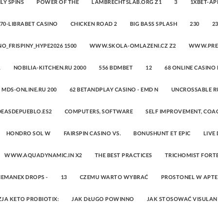
LY SPINS
POWER OF THE
LAMBRECHTSLAB.ORG Z1
3
1XBET-AP
70-LIBRABET CASINO
CHICKEN ROAD 2
BIG BASS SPLASH
230
2
NO_FRISPINY_HYPE2026 1500
WWW.SKOLA-OMLAZENI.CZ Z2
WWW.PRET
L
NOBILIA-KITCHEN.RU 2000
556 BDMBET
12
68 ONLINE CASIN
MDS-ONLINE.RU 200
62 BETANDPLAY CASINO - EMD N
UNCROSSABLE R
DEASDEPUEBLO.ES2
COMPUTERS, SOFTWARE
SELF IMPROVEMENT, COA
HONDRO SOL W
FAIRSPIN CASINO VS.
BONUSHUNT ET EPIC
LIVE
WWW.AQUADYNAMIC.IN X2
THE BEST PRACTICES
TRICHOMIST FORTE
NEMANEX DROPS -
13
CZEMU WARTO WYBRAĆ
PROSTONEL W APTE
JA KETO PROBIOTIX:
JAK DŁUGO POWINNO
JAK STOSOWAĆ VISULAN