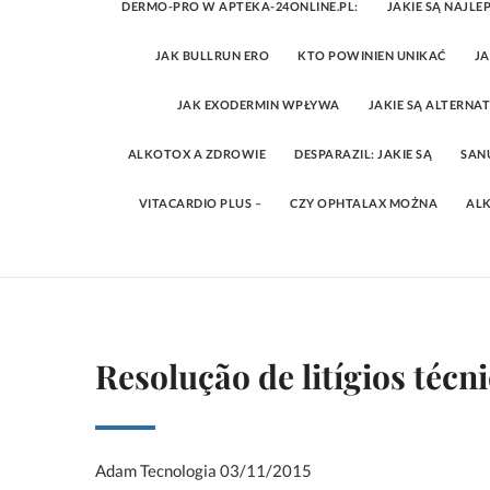
DERMO-PRO W APTEKA-24ONLINE.PL:
JAKIE SĄ NAJLE
JAK BULLRUN ERO
KTO POWINIEN UNIKAĆ
JA
JAK EXODERMIN WPŁYWA
JAKIE SĄ ALTERNA
ALKOTOX A ZDROWIE
DESPARAZIL: JAKIE SĄ
SAN
VITACARDIO PLUS –
CZY OPHTALAX MOŻNA
ALK
Resolução de litígios téc
Adam Tecnologia
03/11/2015