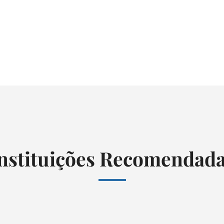
nstituições Recomendad