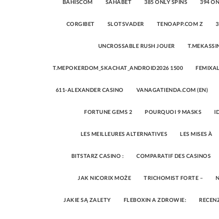
BAHISCOM
SAHABET
385 ONLY SPINS
394 ON
CORGIBET
SLOTSVADER
TENOAPP.COM Z
3
UNCROSSABLE RUSH JOUER
T.MEKASSI
T.MEPOKERDOM_SKACHAT_ANDROID2026 1500
FEMIXA
611-ALEXANDER CASINO
VANAGATIENDA.COM (EN)
FORTUNE GEMS 2
POURQUOI 9 MASKS
I
LES MEILLEURES ALTERNATIVES
LES MISES À
BITSTARZ CASINO :
COMPARATIF DES CASINOS
JAK NICORIX MOŻE
TRICHOMIST FORTE –
JAKIE SĄ ZALETY
FLEBOXIN A ZDROWIE:
RECENZ