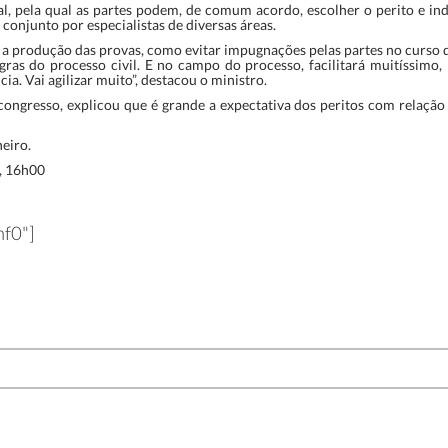
al, pela qual as partes podem, de comum acordo, escolher o perito e ind
 conjunto por especialistas de diversas áreas.
a produção das provas, como evitar impugnações pelas partes no curso d
gras do processo civil. E no campo do processo, facilitará muitíssimo, 
a. Vai agilizar muito”, destacou o ministro.
congresso, explicou que é grande a expectativa dos peritos com relaçã
eiro.
, 16h00
mf0"]