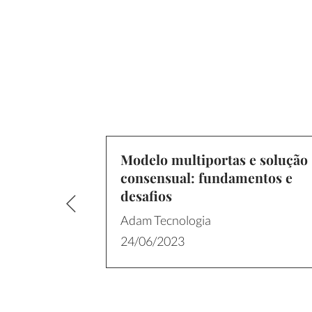
a à
Modelo multiportas e solução
em por ré
consensual: fundamentos e
to
desafios
Adam Tecnologia
24/06/2023