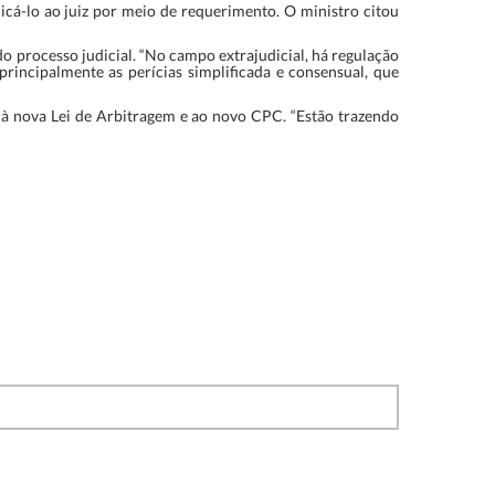
icá-lo ao juiz por meio de requerimento. O ministro citou
o processo judicial. “No campo extrajudicial, há regulação
principalmente as perícias simplificada e consensual, que
o à nova Lei de Arbitragem e ao novo CPC. “Estão trazendo