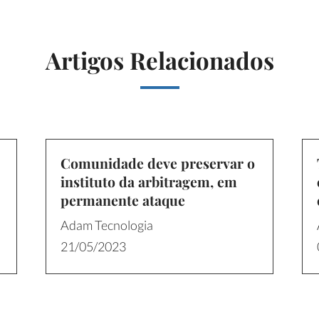
Artigos Relacionados
Comunidade deve preservar o
instituto da arbitragem, em
permanente ataque
Adam Tecnologia
21/05/2023