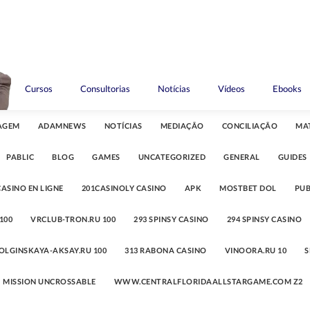
Cursos
Consultorias
Notícias
Vídeos
Ebooks
AGEM
ADAMNEWS
NOTÍCIAS
MEDIAÇÃO
CONCILIAÇÃO
MAT
PABLIC
BLOG
GAMES
UNCATEGORIZED
GENERAL
GUIDES
ASINO EN LIGNE
201CASINOLY CASINO
APK
MOSTBET DOL
PUB
100
VRCLUB-TRON.RU 100
293 SPINSY CASINO
294 SPINSY CASINO
OLGINSKAYA-AKSAY.RU 100
313 RABONA CASINO
VINOORA.RU 10
S
MISSION UNCROSSABLE
WWW.CENTRALFLORIDAALLSTARGAME.COM Z2