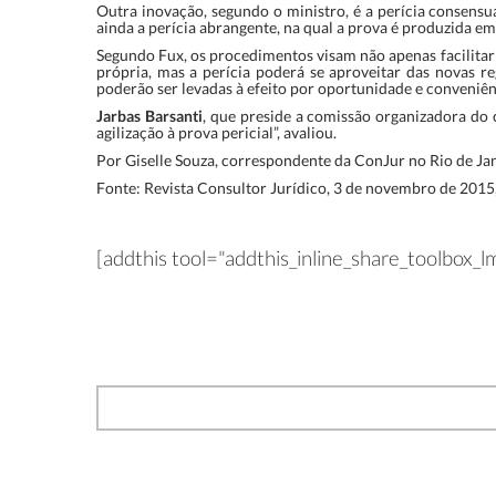
Outra inovação, segundo o ministro, é a perícia consensu
ainda a perícia abrangente, na qual a prova é produzida em
Segundo Fux, os procedimentos visam não apenas facilitar 
própria, mas a perícia poderá se aproveitar das novas re
poderão ser levadas à efeito por oportunidade e conveniênci
Jarbas Barsanti
, que preside a comissão organizadora do 
agilização à prova pericial”, avaliou.
Por Giselle Souza, correspondente da ConJur no Rio de Jan
Fonte: Revista Consultor Jurídico, 3 de novembro de 2015
[addthis tool="addthis_inline_share_toolbox_l