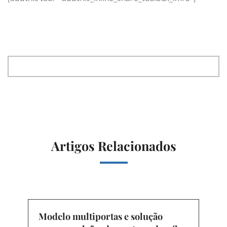
Artigos Relacionados
Modelo multiportas e solução