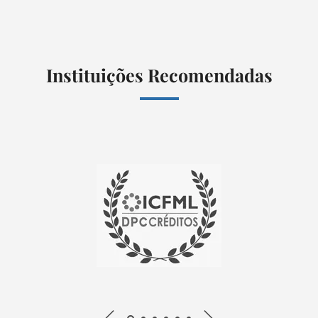
Instituições Recomendadas