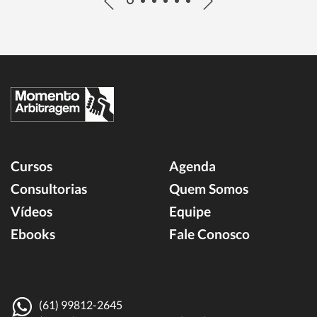
Cursos
Agenda
Consultorias
Quem Somos
Vídeos
Equipe
Ebooks
Fale Conosco
(61) 99812-2645