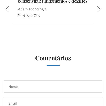
consensual: fundamentos e desafios
Adam Tecnologia
24/06/2023
Comentários