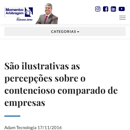
CATEGORIAS
São ilustrativas as
percepções sobre o
contencioso comparado de
empresas
Adam Tecnologia
17/11/2016