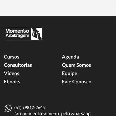
Cursos
Agenda
Consultorias
Quem Somos
Vídeos
Equipe
Ebooks
Fale Conosco
(61) 99812-2645
*atendimento somente pelo whatsapp