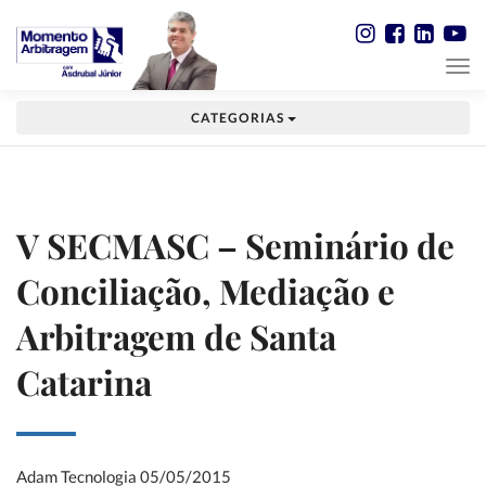
CATEGORIAS
V SECMASC – Seminário de
Conciliação, Mediação e
Arbitragem de Santa
Catarina
Adam Tecnologia
05/05/2015