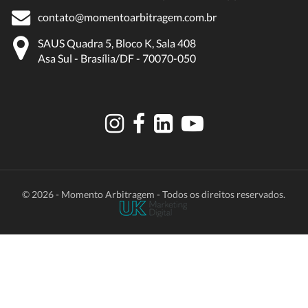
contato@momentoarbitragem.com.br
SAUS Quadra 5, Bloco K, Sala 408
Asa Sul - Brasília/DF - 70070-050
© 2026 - Momento Arbitragem - Todos os direitos reservados.