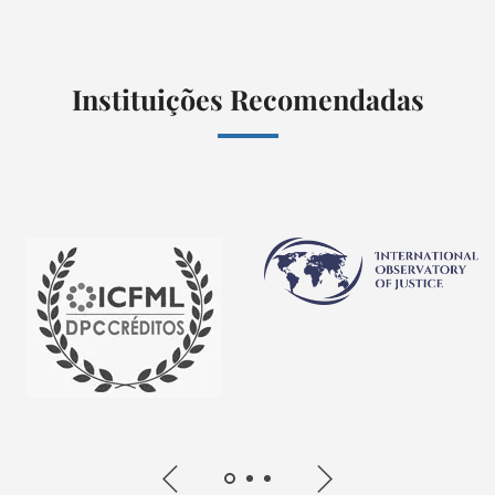
Instituições Recomendadas