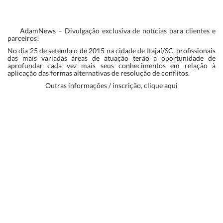
AdamNews
– Divulgação exclusiva de notícias para clientes e
parceiros!
No dia 25 de setembro de 2015 na cidade de Itajaí/SC, profissionais
das mais variadas áreas de atuação terão a oportunidade de
aprofundar cada vez mais seus conhecimentos em relação à
aplicação das formas alternativas de resolução de conflitos.
Outras informações / inscrição, clique
aqui