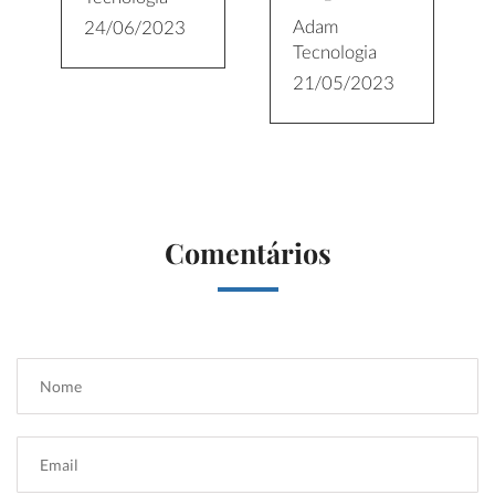
Adam
24/06/2023
Tecnologia
21/05/2023
Comentários