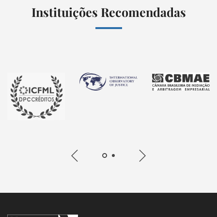
Instituições Recomendadas