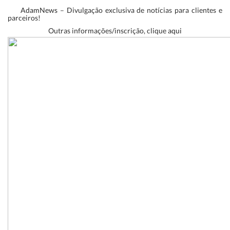
AdamNews
– Divulgação exclusiva de notícias para clientes e
parceiros!
Outras informações/inscrição, clique
aqui