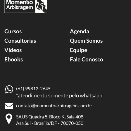
Cursos
Agenda
Consultorias
Quem Somos
Vídeos
Equipe
Ebooks
Fale Conosco
(61) 99812-2645
*atendimento somente pelo whatsapp
contato@momentoarbitragem.com.br
SAUS Quadra 5, Bloco K, Sala 408
Asa Sul - Brasília/DF - 70070-050