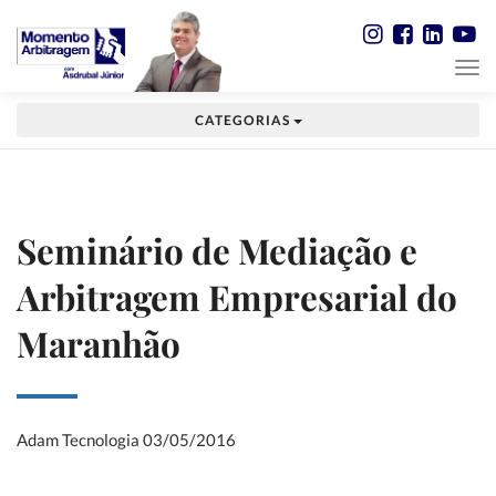
CATEGORIAS
Seminário de Mediação e
Arbitragem Empresarial do
Maranhão
Adam Tecnologia
03/05/2016