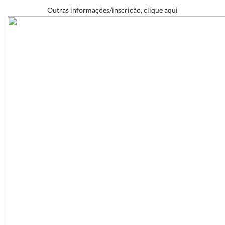
Outras informações/inscrição, clique
aqui