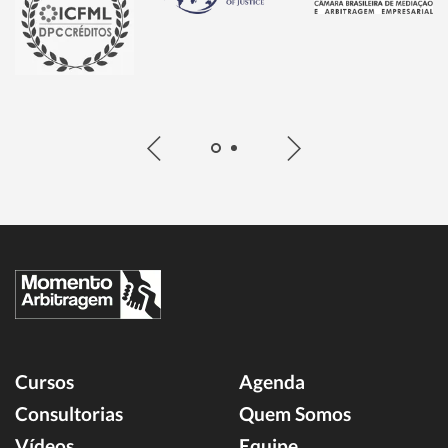
Cursos
Agenda
Consultorias
Quem Somos
Vídeos
Equipe