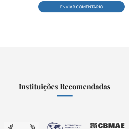
Instituições Recomendadas