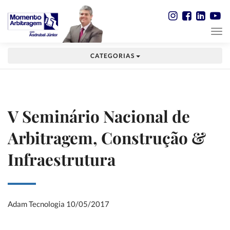
CATEGORIAS
V Seminário Nacional de
Arbitragem, Construção &
Infraestrutura
Adam Tecnologia
10/05/2017