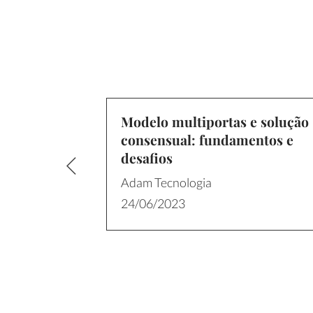
a à
Modelo multiportas e solução
em por ré
consensual: fundamentos e
to
desafios
Adam Tecnologia
24/06/2023