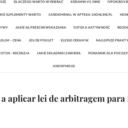
PSZE
DLACZEGO WARTO WYBIERAĆ
KERAMIN VS. INNE
IVPOKROV.R
KIE SUPLEMENTY WARTO
CARDIOMINAL W APTEKA-24ONLINE.PL
HOND
TYWY
JAKIE SĄ PRZECIWWSKAZANIA
OSTEX A AKTYWNOŚĆ
RECEN
USLIM – CENA
JEU DE POULET
ELESSE CREAM W
NAJLEPSZE PRAKTY
OTOX - RECENZJA
JAKIE SKŁADNIKI ZAWIERA
PORADNIK DLA POCZĄT
ANONYMOUS
a aplicar lei de arbitragem para 