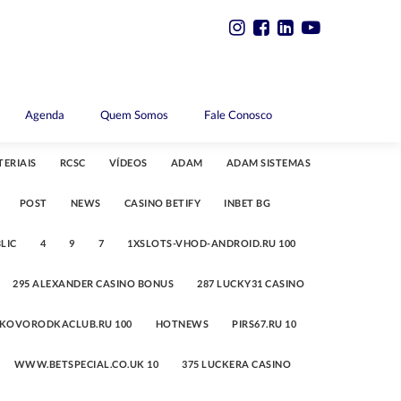
Agenda
Quem Somos
Fale Conosco
ERIAIS
RCSC
VÍDEOS
ADAM
ADAM SISTEMAS
POST
NEWS
CASINO BETIFY
INBET BG
LIC
4
9
7
1XSLOTS-VHOD-ANDROID.RU 100
295 ALEXANDER CASINO BONUS
287 LUCKY31 CASINO
KOVORODKACLUB.RU 100
HOTNEWS
PIRS67.RU 10
WWW.BETSPECIAL.CO.UK 10
375 LUCKERA CASINO