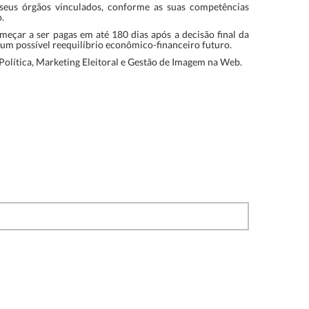
seus órgãos vinculados, conforme as suas competências
.
eçar a ser pagas em até 180 dias após a decisão final da
 um possível reequilíbrio econômico-financeiro futuro.
 Política, Marketing Eleitoral e Gestão de Imagem na Web.