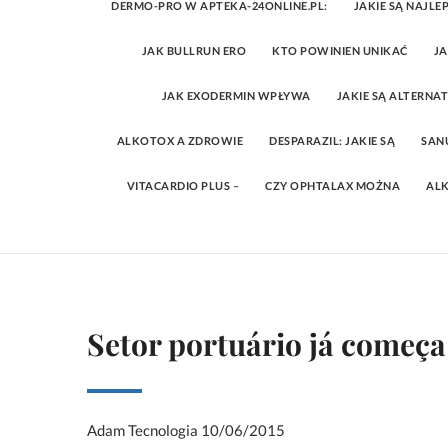
DERMO-PRO W APTEKA-24ONLINE.PL:
JAKIE SĄ NAJLE
JAK BULLRUN ERO
KTO POWINIEN UNIKAĆ
JA
JAK EXODERMIN WPŁYWA
JAKIE SĄ ALTERNA
ALKOTOX A ZDROWIE
DESPARAZIL: JAKIE SĄ
SAN
VITACARDIO PLUS –
CZY OPHTALAX MOŻNA
ALK
Setor portuário já começa 
Adam Tecnologia
10/06/2015