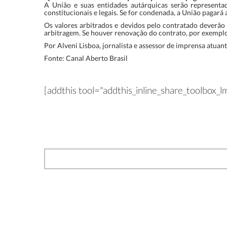
A União e suas entidades autárquicas serão representad
constitucionais e legais. Se for condenada, a União pagará
Os valores arbitrados e devidos pelo contratado deverão
arbitragem. Se houver renovação do contrato, por exemplo,
Por Alveni Lisboa, jornalista e assessor de imprensa atuan
Fonte: Canal Aberto Brasil
[addthis tool="addthis_inline_share_toolbox_l