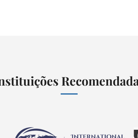
nstituições Recomendad