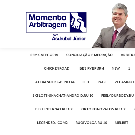
SEM CATEGORIA
CONCILIAÇÃO E MEDIAÇÃO
ARBITR
CHICKENROAD
! БЕЗ РУБРИКИ
NEW
1
ALEXANDER CASINO 44
EFIT
PAGE
VEGASINO C
1XSLOTS-SKACHAT-ANDROID.RU 10
FEELYOURBODY.RU 
BEZHINTERNAT.RU 100
ORTOKONOVALOV.RU 100
LEGENDSDJ.COM2
RUOIVOLGA.RU 10
MELBET