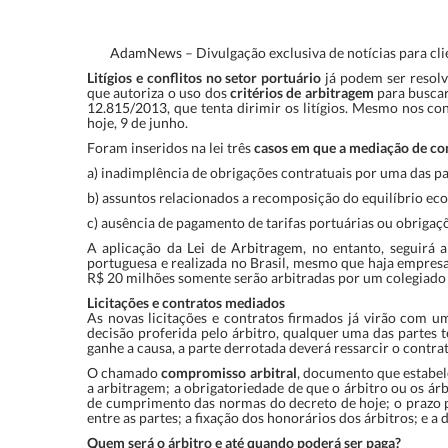
AdamNews
– Divulgação exclusiva de notícias para cli
Litígios e conflitos no setor portuário
já podem ser resolvi
que autoriza o uso dos
critérios de arbitragem
para buscar
12.815/2013
, que tenta dirimir os litígios. Mesmo nos co
hoje, 9 de junho.
Foram inseridos na lei três
casos em que a mediação de con
a) inadimplência de obrigações contratuais por uma das pa
b) assuntos relacionados a recomposição do equilíbrio ec
c) ausência de pagamento de tarifas portuárias ou obrigaçõ
A aplicação da
Lei de Arbitragem
, no entanto, seguirá 
portuguesa e realizada no Brasil, mesmo que haja empresa
R$ 20 milhões somente serão arbitradas por um colegiado 
Licitações e contratos mediados
As novas licitações e contratos firmados já virão com 
decisão proferida pelo árbitro, qualquer uma das partes t
ganhe a causa, a parte derrotada deverá ressarcir o contra
O chamado
compromisso arbitral
, documento que estabele
a arbitragem; a obrigatoriedade de que o árbitro ou os árb
de cumprimento das normas do decreto de hoje; o prazo p
entre as partes; a fixação dos honorários dos árbitros; e 
Quem será o árbitro e até quando poderá ser paga?