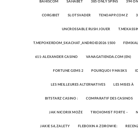
BAHISCOM
SAHABET
385 ONLY SPINS
394 ON
CORGIBET
SLOTSVADER
TENOAPP.COM Z
3
UNCROSSABLE RUSH JOUER
T.MEKASSI
T.MEPOKERDOM_SKACHAT_ANDROID2026 1500
FEMIXA
611-ALEXANDER CASINO
VANAGATIENDA.COM (EN)
FORTUNE GEMS 2
POURQUOI 9 MASKS
I
LES MEILLEURES ALTERNATIVES
LES MISES À
BITSTARZ CASINO :
COMPARATIF DES CASINOS
JAK NICORIX MOŻE
TRICHOMIST FORTE –
JAKIE SĄ ZALETY
FLEBOXIN A ZDROWIE:
RECENZ