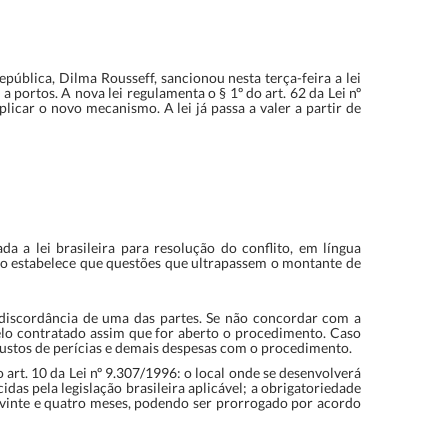
pública, Dilma Rousseff, sancionou nesta terça-feira a lei
portos. A nova lei regulamenta o § 1º do art. 62 da Lei nº
plicar o novo mecanismo. A lei já passa a valer a partir de
da a lei brasileira para resolução do conflito, em língua
ivo estabelece que questões que ultrapassem o montante de
 discordância de uma das partes. Se não concordar com a
 pelo contratado assim que for aberto o procedimento. Caso
 custos de perícias e demais despesas com o procedimento.
art. 10 da Lei nº
9.307/1996
: o local onde se desenvolverá
das pela legislação brasileira aplicável; a obrigatoriedade
 vinte e quatro meses, podendo ser prorrogado por acordo