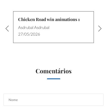
Chicken Road win animations 1
Asdrubal Asdrubal
27/05/2026
Comentários