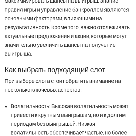
максимизировать шансы на выигрыш. Знание
правил игры и управление банкроллом являются
основными факторами, влияющими на
результативность. Кроме того, важно отслеживать
актуальные предложения и акции, которые могут
значительно увеличить шансы на получение
выигрыша.
Как выбрать подходящий слот
При выборе слота стоит обратить внимание на
несколько ключевых аспектов:
Волатильность: Высокая волатильность может
привести к крупным выигрышам, но и к долгим
периодам без выигрышей. Низкая
волатильность обеспечивает частые, но более