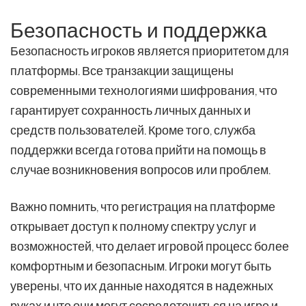
Безопасность и поддержка
Безопасность игроков является приоритетом для
платформы. Все транзакции защищены
современными технологиями шифрования, что
гарантирует сохранность личных данных и
средств пользователей. Кроме того, служба
поддержки всегда готова прийти на помощь в
случае возникновения вопросов или проблем.
Важно помнить, что регистрация на платформе
открывает доступ к полному спектру услуг и
возможностей, что делает игровой процесс более
комфортным и безопасным. Игроки могут быть
уверены, что их данные находятся в надежных
руках и что они могут сосредоточиться на игре и