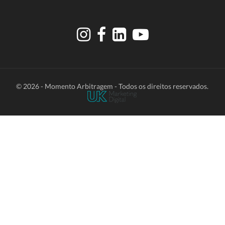
© 2026 - Momento Arbitragem - Todos os direitos reservados.