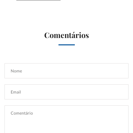
Comentários