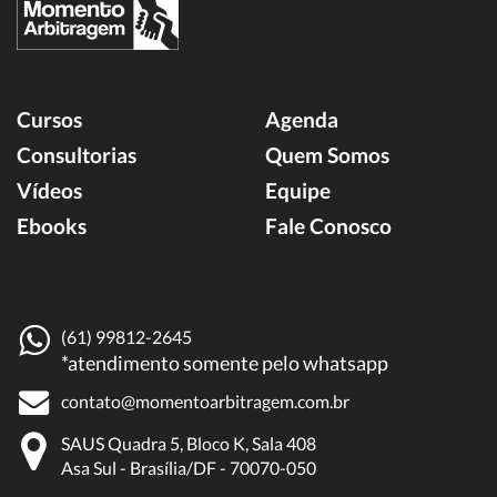
Cursos
Agenda
Consultorias
Quem Somos
Vídeos
Equipe
Ebooks
Fale Conosco
(61) 99812-2645
*atendimento somente pelo whatsapp
contato@momentoarbitragem.com.br
SAUS Quadra 5, Bloco K, Sala 408
Asa Sul - Brasília/DF - 70070-050