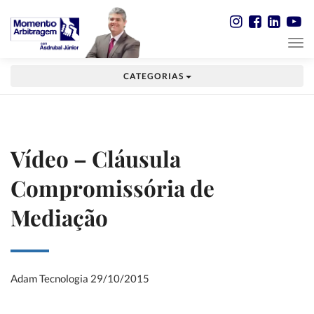
CATEGORIAS
Vídeo – Cláusula
Compromissória de
Mediação
Adam Tecnologia
29/10/2015