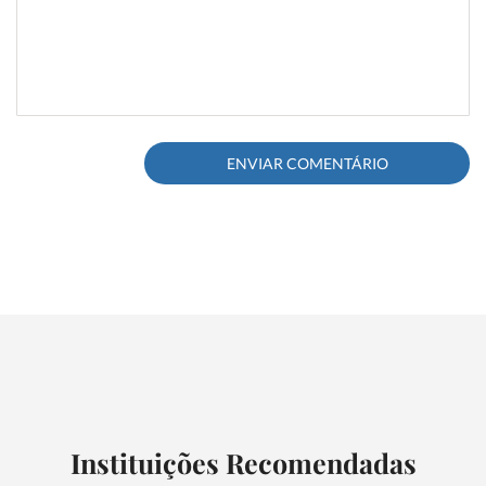
Instituições Recomendadas