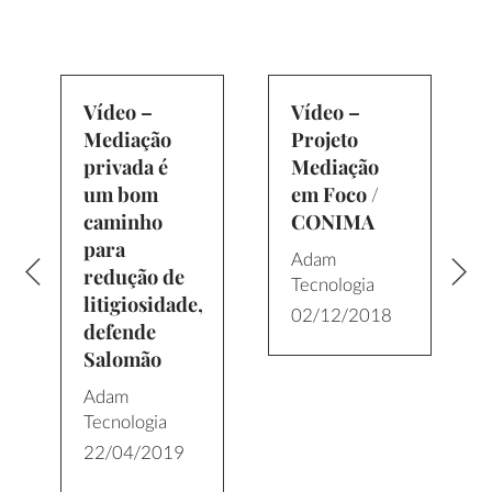
Vídeo –
Vídeo –
Mediação
Projeto
privada é
Mediação
um bom
em Foco /
caminho
CONIMA
para
Adam
redução de
Tecnologia
litigiosidade,
02/12/2018
defende
Salomão
Adam
Tecnologia
22/04/2019