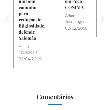
um bom
em Foco /
caminho
CONIMA
para
Adam
redução de
Tecnologia
litigiosidade,
02/12/2018
defende
Salomão
Adam
Tecnologia
22/04/2019
Comentários