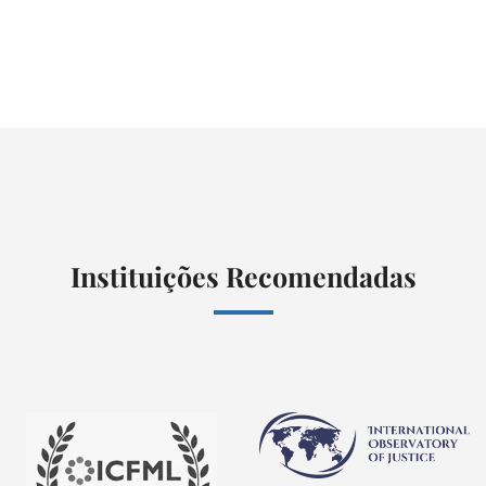
Instituições Recomendadas