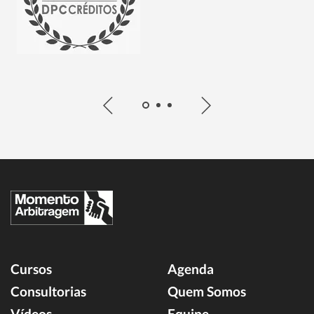
Cursos
Agenda
Consultorias
Quem Somos
Vídeos
Equipe