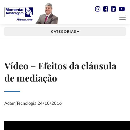
CATEGORIAS
Vídeo – Efeitos da cláusula
de mediação
Adam Tecnologia
24/10/2016