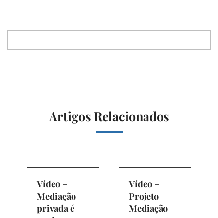
Artigos Relacionados
Vídeo –
Vídeo –
Mediação
Projeto
privada é
Mediação