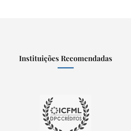
Instituições Recomendadas