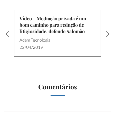
Vídeo – Mediação privada é um
bom caminho para redução de
litigiosidade, defende Salomão
Adam Tecnologia
22/04/2019
Comentários