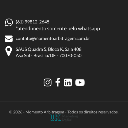
(61) 99812-2645
*atendimento somente pelo whatsapp
contato@momentoarbitragem.com.br
SAUS Quadra 5, Bloco K, Sala 408
Asa Sul - Brasília/DF - 70070-050
© 2026 - Momento Arbitragem - Todos os direitos reservados.