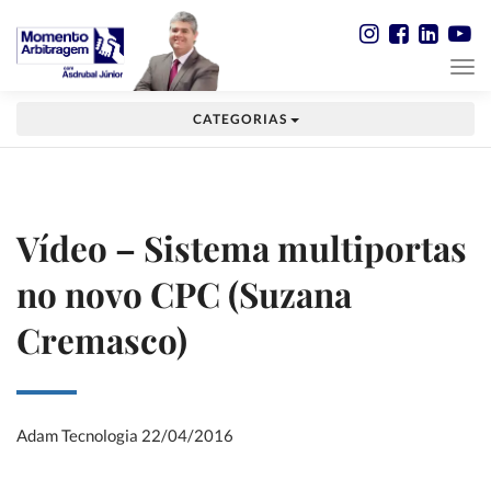
CATEGORIAS
Vídeo – Sistema multiportas
no novo CPC (Suzana
Cremasco)
Adam Tecnologia
22/04/2016