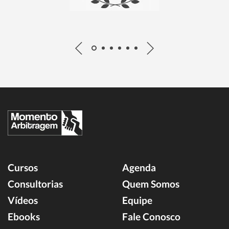
Cursos
Agenda
Consultorias
Quem Somos
Vídeos
Equipe
Ebooks
Fale Conosco